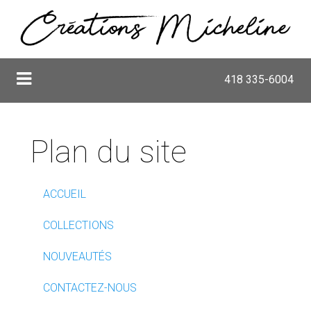
418 335-6004
Plan du site
ACCUEIL
COLLECTIONS
NOUVEAUTÉS
CONTACTEZ-NOUS