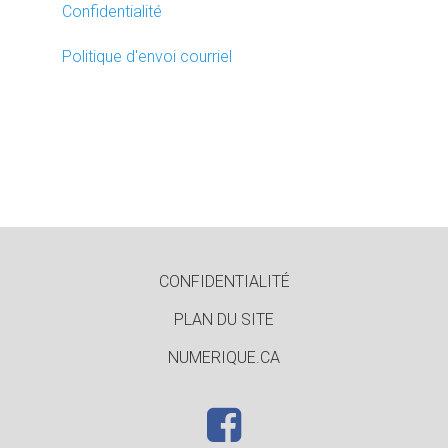
Confidentialité
Politique d'envoi courriel
CONFIDENTIALITÉ
PLAN DU SITE
NUMERIQUE.CA